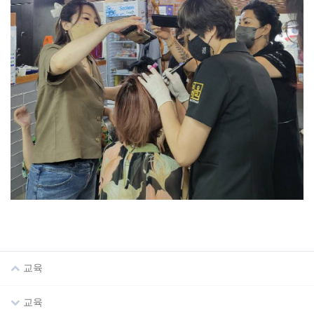
교육
교육