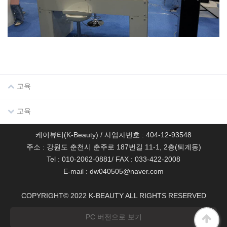
교육
교육
케이뷰티(K-Beauty) / 사업자번호 : 404-12-93548
주소 : 강원도 춘천시 춘주로 187번길 11-1, 2층(퇴계동)
Tel : 010-2062-0881/ FAX : 033-422-2008
E-mail : dw040505@naver.com
COPYRIGHT© 2022 K-BEAUTY ALL RIGHTS RESERVED
PC 버전으로 보기